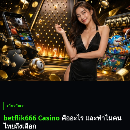
เกี่ยวกับเรา
betflik666 Casino
คืออะไร และทำไมคน
ไทยถึงเลือก