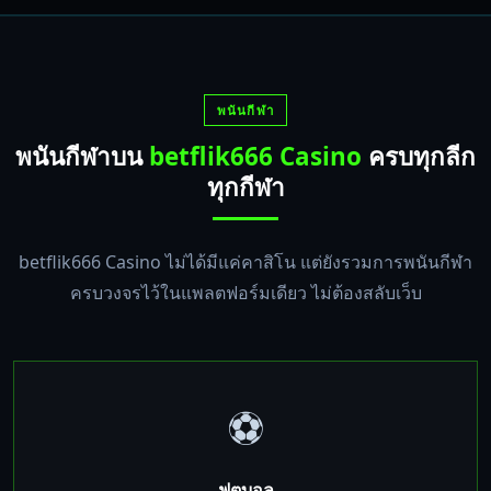
พนันกีฬา
พนันกีฬาบน
betflik666 Casino
ครบทุกลีก
ทุกกีฬา
betflik666 Casino ไม่ได้มีแค่คาสิโน แต่ยังรวมการพนันกีฬา
ครบวงจรไว้ในแพลตฟอร์มเดียว ไม่ต้องสลับเว็บ
⚽
ฟุตบอล