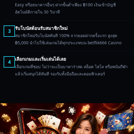
Easy หรือธนาคารอื่นๆ ฝากขั้นต่ำเพียง ฿100 เงินเข้าบัญชี
อัตโนมัติภายใน 30 วินาที
รับโบนัสต้อนรับสมาชิกใหม่
3
สมาชิกใหม่รับโบนัสทันที 100% จากยอดฝากครั้งแรก สูงสุด
฿5,000 นำไปใช้เล่นเกมได้ทุกประเภทบน betflik666 Casino
เลือกเกมและเริ่มเล่นได้เลย
4
เลือกเกมที่ชอบ ไม่ว่าจะเป็นบาคาร่าสด สล็อต ไฮโล หรือพนันกีฬา
แล้วเริ่มสนุกได้ทันที รองรับทั้งมือถือและคอมพิวเตอร์