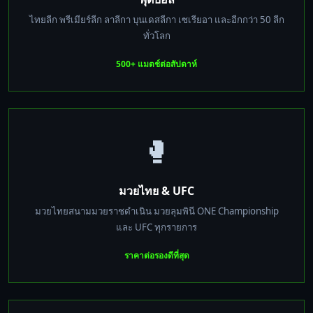
ไทยลีก พรีเมียร์ลีก ลาลีกา บุนเดสลีกา เซเรียอา และอีกกว่า 50 ลีก
ทั่วโลก
500+ แมตช์ต่อสัปดาห์
🥊
มวยไทย & UFC
มวยไทยสนามมวยราชดำเนิน มวยลุมพินี ONE Championship
และ UFC ทุกรายการ
ราคาต่อรองดีที่สุด