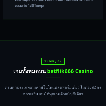
ตลอดวัน ไม่มีวันหยุด
หมวดหมู่เกม
เกมทั้งหมดบน
betflik666 Casino
ครบทุกประเภทเกมคาสิโนในแพลตฟอร์มเดียว ไม่ต้องสมัคร
หลายเว็บ เล่นได้ทุกเกมด้วยบัญชีเดียว