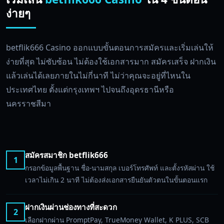
ง่ายๆ
betflik666 Casino ออกแบบขั้นตอนการสมัครและเริ่มเล่นให้
ง่ายที่สุด ไม่ซับซ้อน ไม่ต้องใช้เอกสารมาก สมัครเสร็จ ฝากเงิน
แล้วเล่นได้เลยภายในไม่กี่นาที ไม่ว่าคุณจะอยู่ที่ไหนใน
ประเทศไทย ตั้งแต่กรุงเทพฯ ไปจนถึงอุดรธานีหรือ
นครราชสีมา
สมัครสมาชิก betflik666
1
กรอกข้อมูลพื้นฐาน ชื่อ-นามสกุล เบอร์โทรศัพท์ และตั้งรหัสผ่าน ใช้
เวลาไม่เกิน 2 นาที ไม่ต้องส่งเอกสารยืนยันตัวตนในขั้นตอนแรก
ฝากเงินผ่านช่องทางที่สะดวก
2
เลือกฝากผ่าน PromptPay, TrueMoney Wallet, K PLUS, SCB