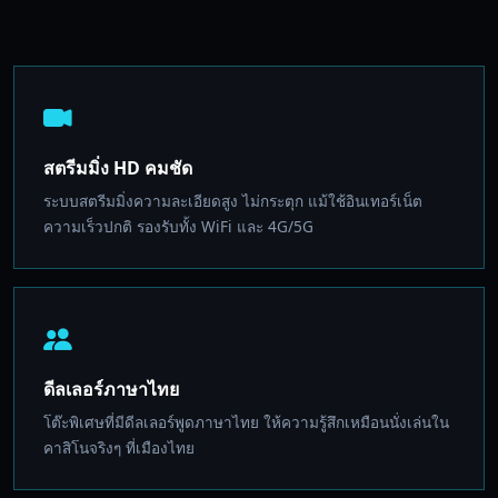
สตรีมมิ่ง HD คมชัด
ระบบสตรีมมิ่งความละเอียดสูง ไม่กระตุก แม้ใช้อินเทอร์เน็ต
ความเร็วปกติ รองรับทั้ง WiFi และ 4G/5G
ดีลเลอร์ภาษาไทย
โต๊ะพิเศษที่มีดีลเลอร์พูดภาษาไทย ให้ความรู้สึกเหมือนนั่งเล่นใน
คาสิโนจริงๆ ที่เมืองไทย