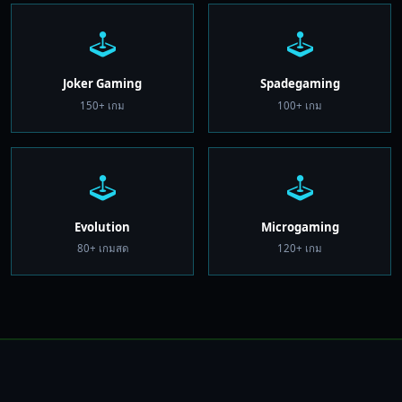
Joker Gaming
Spadegaming
150+ เกม
100+ เกม
Evolution
Microgaming
80+ เกมสด
120+ เกม