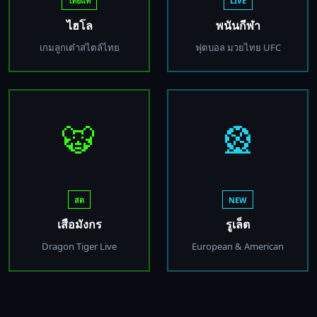
ไทยแท้
LIVE
ไฮโล
พนันกีฬา
เกมลูกเต๋าสไตล์ไทย
ฟุตบอล มวยไทย UFC
🐯
🎡
สด
NEW
เสือมังกร
รูเล็ต
Dragon Tiger Live
European & American