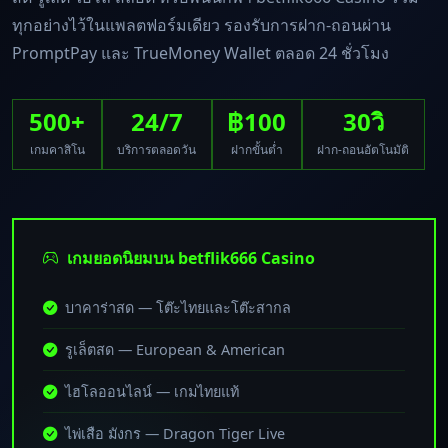
ทุกอย่างไว้ในแพลตฟอร์มเดียว รองรับการฝาก-ถอนผ่าน
PromptPay และ TrueMoney Wallet ตลอด 24 ชั่วโมง
500+
24/7
฿100
30วิ
เกมคาสิโน
บริการตลอดวัน
ฝากขั้นต่ำ
ฝาก-ถอนอัตโนมัติ
เกมยอดนิยมบน betflik666 Casino
บาคาร่าสด — โต๊ะไทยและโต๊ะสากล
รูเล็ตสด — European & American
ไฮโลออนไลน์ — เกมไทยแท้
ไพ่เสือ มังกร — Dragon Tiger Live