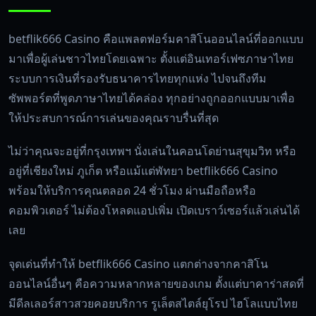
betflik666 Casino คือแพลตฟอร์มคาสิโนออนไลน์ที่ออกแบบ
มาเพื่อผู้เล่นชาวไทยโดยเฉพาะ ตั้งแต่อินเทอร์เฟซภาษาไทย
ระบบการเงินที่รองรับธนาคารไทยทุกแห่ง ไปจนถึงทีม
ซัพพอร์ตที่พูดภาษาไทยได้คล่อง ทุกอย่างถูกออกแบบมาเพื่อ
ให้ประสบการณ์การเล่นของคุณราบรื่นที่สุด
ไม่ว่าคุณจะอยู่ที่กรุงเทพฯ นั่งเล่นในคอนโดย่านสุขุมวิท หรือ
อยู่ที่เชียงใหม่ ภูเก็ต หรือแม้แต่พัทยา betflik666 Casino
พร้อมให้บริการคุณตลอด 24 ชั่วโมง ผ่านมือถือหรือ
คอมพิวเตอร์ ไม่ต้องโหลดแอปเพิ่ม เปิดเบราว์เซอร์แล้วเล่นได้
เลย
จุดเด่นที่ทำให้ betflik666 Casino แตกต่างจากคาสิโน
ออนไลน์อื่นๆ คือความหลากหลายของเกม ตั้งแต่บาคาร่าสดที่
มีดีลเลอร์สาวสวยคอยบริการ รูเล็ตสไตล์ยุโรป ไฮโลแบบไทย