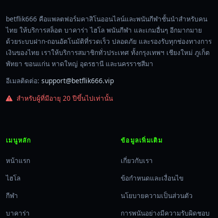
betflik666 คือแพลตฟอร์มคาสิโนออนไลน์และพนันกีฬาชั้นนำสำหรับคน
ไทย ให้บริการสล็อต บาคาร่า ไฮโล พนันกีฬา และเกมอื่นๆ อีกมากมาย
ด้วยระบบฝาก-ถอนอัตโนมัติที่รวดเร็ว ปลอดภัย และรองรับทุกช่องทางการ
เงินของไทย เราให้บริการสมาชิกทั่วประเทศ ทั้งกรุงเทพฯ เชียงใหม่ ภูเก็ต
พัทยา ขอนแก่น หาดใหญ่ อุดรธานี และนครราชสีมา
อีเมลติดต่อ:
support@betflik666.vip
สำหรับผู้ที่มีอายุ 20 ปีขึ้นไปเท่านั้น
เมนูหลัก
ข้อมูลเพิ่มเติม
หน้าแรก
เกี่ยวกับเรา
ไฮโล
ข้อกำหนดและเงื่อนไข
กีฬา
นโยบายความเป็นส่วนตัว
บาคาร่า
การพนันอย่างมีความรับผิดชอบ