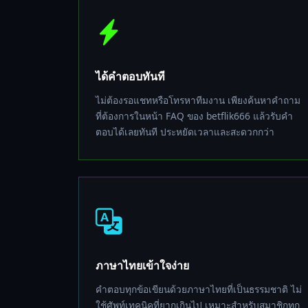
ได้คำตอบทันที
ไม่ต้องรอแชทหรือโทรหาทีมงาน เพียงค้นหาคำถาม
ที่ต้องการในหน้า FAQ ของ betflik666 แล้วรับคำ
ตอบได้เลยทันที ประหยัดเวลาและสะดวกกว่า
ภาษาไทยเข้าใจง่าย
คำตอบทุกข้อเขียนด้วยภาษาไทยที่เป็นธรรมชาติ ไม่
ใช้ศัพท์เทคนิคที่ยากเกินไป เหมาะสำหรับสมาชิกทุก