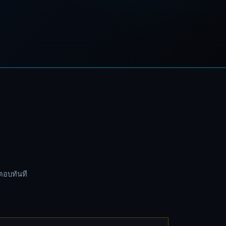
ำตอบทันที