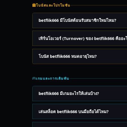
โบนัสและโปรโมชัน
betflik666 มีโบนัสต้อนรับสมาชิกใหม่ไหม?
เทิร์นโอเวอร์ (Turnover) ของ betflik666 คืออะ
โบนัส betflik666 หมดอายุไหม?
เกมและการเดิมพัน
betflik666 มีเกมอะไรให้เล่นบ้าง?
เล่นสล็อต betflik666 บนมือถือได้ไหม?