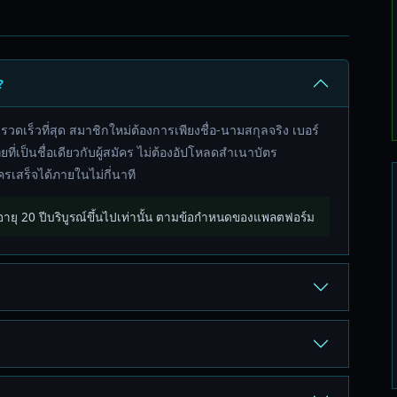
?
เร็วที่สุด สมาชิกใหม่ต้องการเพียงชื่อ-นามสกุลจริง เบอร์
ี่เป็นชื่อเดียวกับผู้สมัคร ไม่ต้องอัปโหลดสำเนาบัตร
เสร็จได้ภายในไม่กี่นาที
มีอายุ 20 ปีบริบูรณ์ขึ้นไปเท่านั้น ตามข้อกำหนดของแพลตฟอร์ม