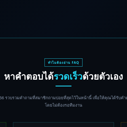
ทำไมต้องอ่าน FAQ
หาคำตอบได้
รวดเร็ว
ด้วยตัวเอง
66 รวบรวมคำถามที่สมาชิกถามบ่อยที่สุดไว้ในหน้านี้ เพื่อให้คุณได้รับค
โดยไม่ต้องรอทีมงาน