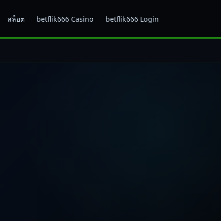
สล็อต
betflik666 Casino
betflik666 Login