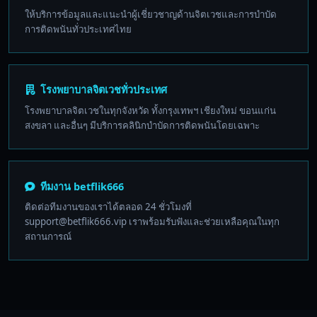
ให้บริการข้อมูลและแนะนำผู้เชี่ยวชาญด้านจิตเวชและการบำบัด
การติดพนันทั่วประเทศไทย
โรงพยาบาลจิตเวชทั่วประเทศ
โรงพยาบาลจิตเวชในทุกจังหวัด ทั้งกรุงเทพฯ เชียงใหม่ ขอนแก่น
สงขลา และอื่นๆ มีบริการคลินิกบำบัดการติดพนันโดยเฉพาะ
ทีมงาน betflik666
ติดต่อทีมงานของเราได้ตลอด 24 ชั่วโมงที่
support@betflik666.vip
เราพร้อมรับฟังและช่วยเหลือคุณในทุก
สถานการณ์