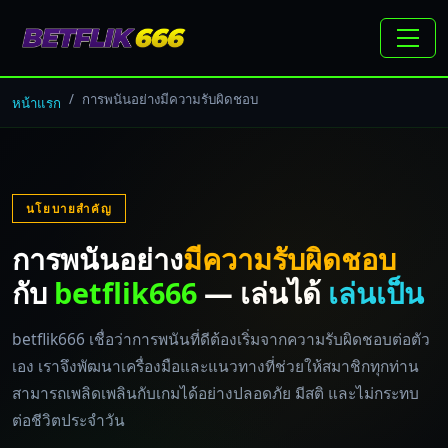
การพนันอย่างมีความรับผิดชอบ
หน้าแรก
นโยบายสำคัญ
การพนันอย่าง
มีความรับผิดชอบ
กับ
betflik666
— เล่นได้
เล่นเป็น
betflik666 เชื่อว่าการพนันที่ดีต้องเริ่มจากความรับผิดชอบต่อตัว
เอง เราจึงพัฒนาเครื่องมือและแนวทางที่ช่วยให้สมาชิกทุกท่าน
สามารถเพลิดเพลินกับเกมได้อย่างปลอดภัย มีสติ และไม่กระทบ
ต่อชีวิตประจำวัน