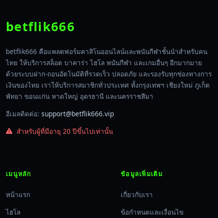
betflik666
betflik666 คือแพลตฟอร์มคาสิโนออนไลน์และพนันกีฬาชั้นนำสำหรับคน
ไทย ให้บริการสล็อต บาคาร่า ไฮโล พนันกีฬา และเกมอื่นๆ อีกมากมาย
ด้วยระบบฝาก-ถอนอัตโนมัติที่รวดเร็ว ปลอดภัย และรองรับทุกช่องทางการ
เงินของไทย เราให้บริการสมาชิกทั่วประเทศ ทั้งกรุงเทพฯ เชียงใหม่ ภูเก็ต
พัทยา ขอนแก่น หาดใหญ่ อุดรธานี และนครราชสีมา
อีเมลติดต่อ:
support@betflik666.vip
สำหรับผู้ที่มีอายุ 20 ปีขึ้นไปเท่านั้น
เมนูหลัก
ข้อมูลเพิ่มเติม
หน้าแรก
เกี่ยวกับเรา
ไฮโล
ข้อกำหนดและเงื่อนไข