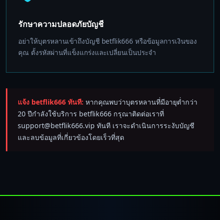
รักษาความปลอดภัยบัญชี
อย่าให้บุตรหลานเข้าถึงบัญชี betflik666 หรือข้อมูลการเงินของ
คุณ ตั้งรหัสผ่านที่แข็งแกร่งและเปลี่ยนเป็นประจำ
แจ้ง betflik666 ทันที:
หากคุณพบว่าบุตรหลานที่มีอายุต่ำกว่า
20 ปีกำลังใช้บริการ betflik666 กรุณาติดต่อเราที่
support@betflik666.vip
ทันที เราจะดำเนินการระงับบัญชี
และลบข้อมูลที่เกี่ยวข้องโดยเร็วที่สุด