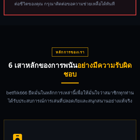
ต่อชีวิตของคุณ กรุณาติดต่อขอความช่วยเหลือได้ทันที
หลักการของเรา
6 เสาหลักของการพนัน
อย่างมีความรับผิด
ชอบ
betflik666 ยึดมั่นในหลักการเหล่านี้เพื่อให้มั่นใจว่าสมาชิกทุกท่าน
ได้รับประสบการณ์การเล่นที่ปลอดภัยและสนุกสนานอย่างแท้จริง