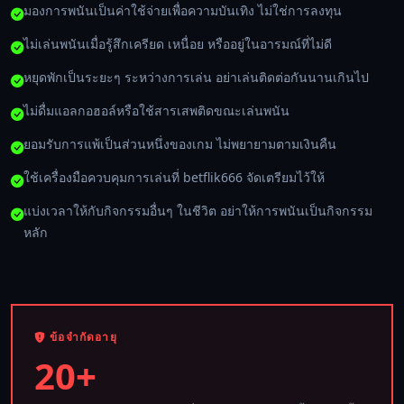
มองการพนันเป็นค่าใช้จ่ายเพื่อความบันเทิง ไม่ใช่การลงทุน
ไม่เล่นพนันเมื่อรู้สึกเครียด เหนื่อย หรืออยู่ในอารมณ์ที่ไม่ดี
หยุดพักเป็นระยะๆ ระหว่างการเล่น อย่าเล่นติดต่อกันนานเกินไป
ไม่ดื่มแอลกอฮอล์หรือใช้สารเสพติดขณะเล่นพนัน
ยอมรับการแพ้เป็นส่วนหนึ่งของเกม ไม่พยายามตามเงินคืน
ใช้เครื่องมือควบคุมการเล่นที่ betflik666 จัดเตรียมไว้ให้
แบ่งเวลาให้กับกิจกรรมอื่นๆ ในชีวิต อย่าให้การพนันเป็นกิจกรรม
หลัก
ข้อจำกัดอายุ
20+