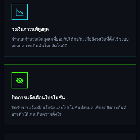
วงเงินการแพ้สูงสุด
กำหนดจำนวนเงินสูงสุดที่ยอมรับได้ต่อวัน เมื่อถึงวงเงินที่ตั้งไว้ ระบบ
จะหยุดการเดิมพันโดยอัตโนมัติ
ปิดการแจ้งเตือนโปรโมชัน
ปิดรับการแจ้งเตือนโบนัสและโปรโมชันทั้งหมด เพื่อลดสิ่งกระตุ้นที่
อาจทำให้เล่นเกินความตั้งใจ