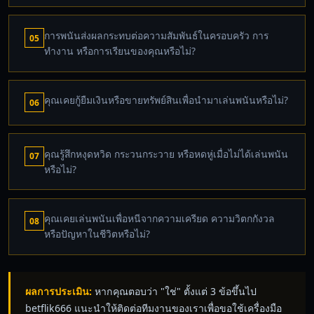
การพนันส่งผลกระทบต่อความสัมพันธ์ในครอบครัว การ
05
ทำงาน หรือการเรียนของคุณหรือไม่?
คุณเคยกู้ยืมเงินหรือขายทรัพย์สินเพื่อนำมาเล่นพนันหรือไม่?
06
คุณรู้สึกหงุดหวิด กระวนกระวาย หรือหดหู่เมื่อไม่ได้เล่นพนัน
07
หรือไม่?
คุณเคยเล่นพนันเพื่อหนีจากความเครียด ความวิตกกังวล
08
หรือปัญหาในชีวิตหรือไม่?
ผลการประเมิน:
หากคุณตอบว่า "ใช่" ตั้งแต่ 3 ข้อขึ้นไป
betflik666 แนะนำให้ติดต่อทีมงานของเราเพื่อขอใช้เครื่องมือ