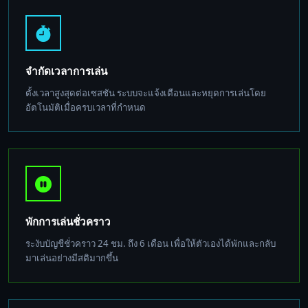
จำกัดเวลาการเล่น
ตั้งเวลาสูงสุดต่อเซสชัน ระบบจะแจ้งเตือนและหยุดการเล่นโดย
อัตโนมัติเมื่อครบเวลาที่กำหนด
พักการเล่นชั่วคราว
ระงับบัญชีชั่วคราว 24 ชม. ถึง 6 เดือน เพื่อให้ตัวเองได้พักและกลับ
มาเล่นอย่างมีสติมากขึ้น