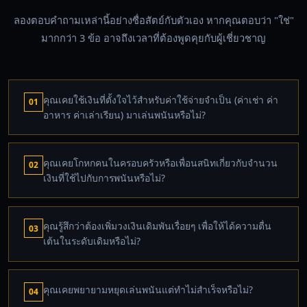
ลองตอบคำถามเหล่านี้อย่างซื่อสัตย์กับตัวเอง หากคุณตอบว่า "ใช่"
มากกว่า 3 ข้อ อาจถึงเวลาที่ต้องพูดคุยกับผู้เชี่ยวชาญ
คุณเคยใช้เงินที่ตั้งใจไว้สำหรับค่าใช้จ่ายจำเป็น (ค่าเช่า ค่า
01
อาหาร ค่าเล่าเรียน) มาเล่นพนันหรือไม่?
คุณเคยโกหกคนในครอบครัวหรือเพื่อนสนิทเกี่ยวกับจำนวน
02
เงินที่ใช้ไปกับการพนันหรือไม่?
คุณรู้สึกว่าต้องเพิ่มวงเงินเดิมพันเรื่อยๆ เพื่อให้ได้ความตื่น
03
เต้นในระดับเดิมหรือไม่?
คุณเคยพยายามหยุดเล่นพนันแต่ทำไม่สำเร็จหรือไม่?
04