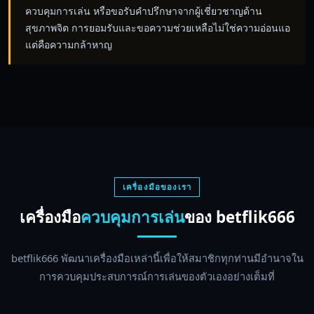
ควบคุมการเล่น หรือขอรับคำปรึกษาจากผู้เชี่ยวชาญด้าน
สุขภาพจิต การยอมรับและขอความช่วยเหลือไม่ใช่ความอ่อนแอ
แต่คือความกล้าหาญ
เครื่องมือของเรา
เครื่องมือ
ควบคุมการเล่น
ของ betflik666
betflik666 พัฒนาเครื่องมือเหล่านี้เพื่อให้สมาชิกทุกท่านมีอำนาจใน
การควบคุมประสบการณ์การเล่นของตัวเองอย่างเต็มที่