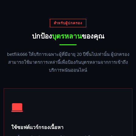
สำหรับผู้ปกครอง
ปกป้อง
บุตรหลาน
ของคุณ
betflik666 ให้บริการเฉพาะผู้ที่มีอายุ 20 ปีขึ้นไปเท่านั้น ผู้ปกครอง
สามารถใช้มาตรการเหล่านี้เพื่อป้องกันบุตรหลานจากการเข้าถึง
บริการพนันออนไลน์
ใช้ซอฟต์แวร์กรองเนื้อหา